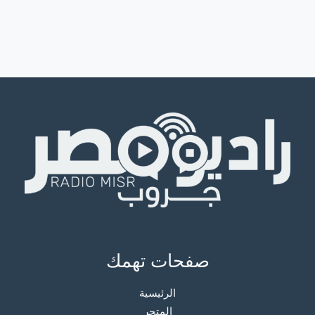
صفحات تهمك
الرئيسية
المتجر