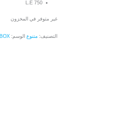
750 L.E
غير متوفر في المخزون
التصنيف:
متنوع
الوسم:
 BOX