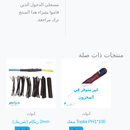
مسجلي الدخول الذين
قاموا بشراء هذا المنتج
ترك مراجعة.
منتجات ذات صلة
غير متوفر في
المخزون
أدوات
أدوات
Toplia PH1*100 مفك
2mm ريكام (شرينك)