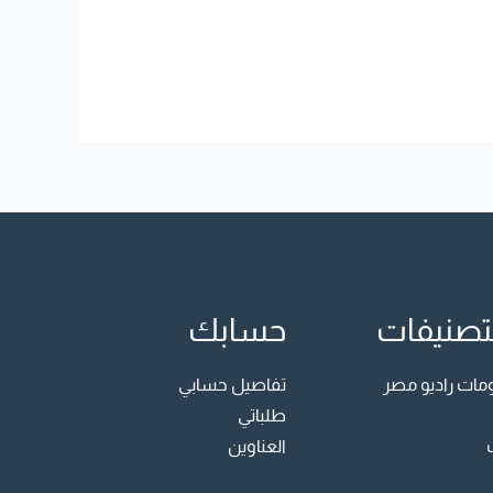
تصنيفات
حسابك
ت راديو مصر
تفاصيل حسابي
طلباتي
العناوين