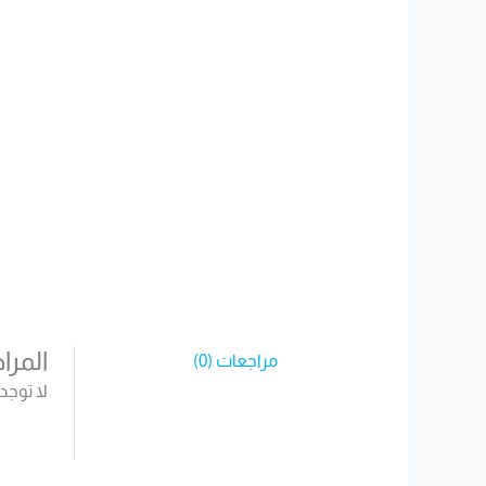
المرا
مراجعات (0)
لا توجد