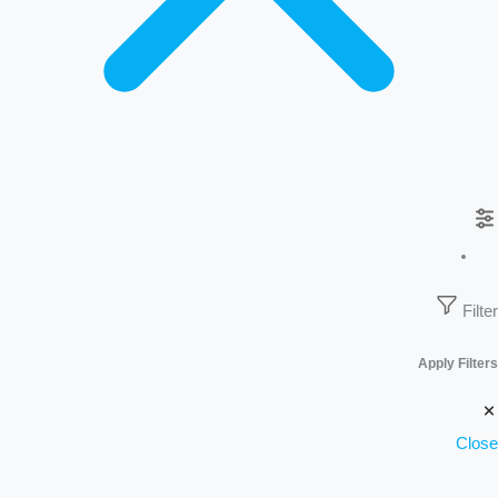
Filter
Apply Filters
Close