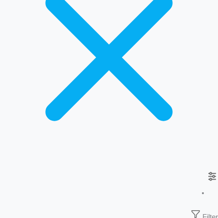
Filter