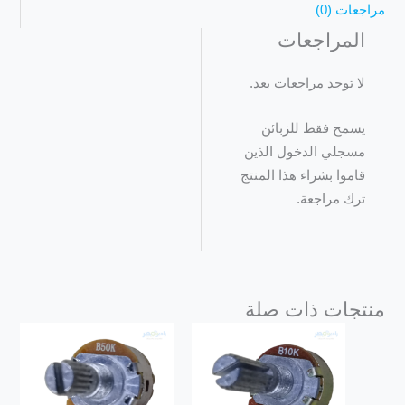
مراجعات (0)
المراجعات
لا توجد مراجعات بعد.
يسمح فقط للزبائن
مسجلي الدخول الذين
قاموا بشراء هذا المنتج
ترك مراجعة.
منتجات ذات صلة