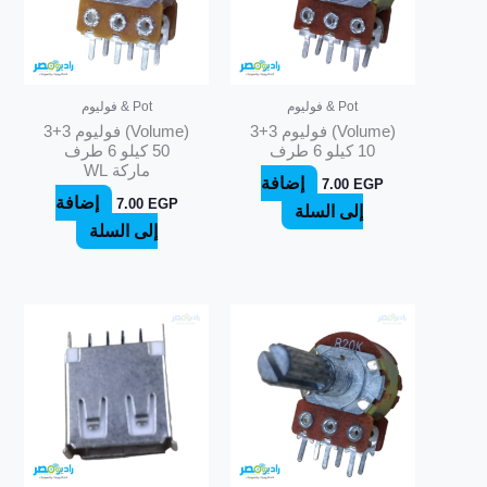
Pot & فوليوم
Pot & فوليوم
(Volume) فوليوم 3+3
(Volume) فوليوم 3+3
10 كيلو 6 طرف
50 كيلو 6 طرف
ماركة WL
إضافة
7.00
EGP
إضافة
7.00
EGP
إلى السلة
إلى السلة