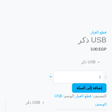
قطع الغيار
USB ذكر
3.00
EGP
USB ذكر
+
-
إضافة إلى السلة
التصنيف:
قطع الغيار
الوسم:
USB
USB ذكر
الوصف