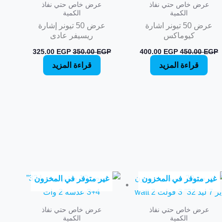
عرض خاص حتي نفاذ
عرض خاص حتي نفاذ
الكمية
الكمية
عرض 50 تيونر اشارة
عرض 50 تيونر إشارة
كيوماكس
ريسيفر عادى
325.00
EGP
350.00
EGP
400.00
EGP
450.00
EGP
قراءة المزيد
قراءة المزيد
غير متوفر في المخزون
غير متوفر في المخزون
عرض خاص حتي نفاذ
عرض خاص حتي نفاذ
الكمية
الكمية