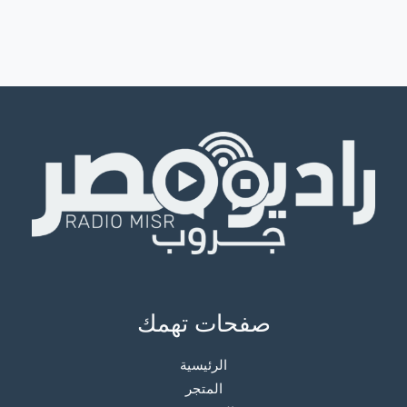
صفحات تهمك
الرئيسية
المتجر