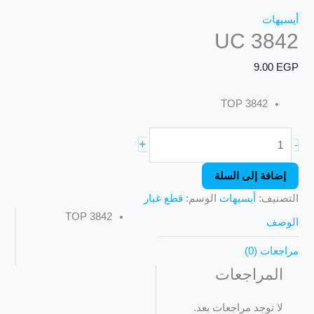
أيسيهات
UC 3842
9.00
EGP
TOP 3842
+
-
إضافة إلى السلة
التصنيف:
أيسيهات
الوسم:
قطع غيار
TOP 3842
الوصف
مراجعات (0)
المراجعات
لا توجد مراجعات بعد.