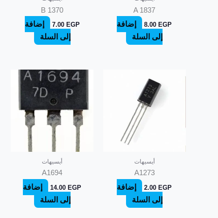
B 1370
A 1837
إضافة
إضافة
7.00
EGP
8.00
EGP
إلى السلة
إلى السلة
أيسيهات
أيسيهات
A1694
A1273
إضافة
إضافة
14.00
EGP
2.00
EGP
إلى السلة
إلى السلة