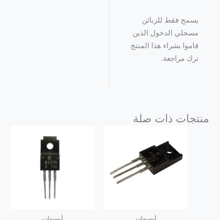
يسمح فقط للزبائن
مسجلي الدخول الذين
قاموا بشراء هذا المنتج
ترك مراجعة.
منتجات ذات صلة
أيسيهات
أيسيهات