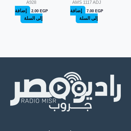
A928
AMS 1117 ADJ
إضافة
إضافة
2.00
EGP
7.00
EGP
إلى السلة
إلى السلة