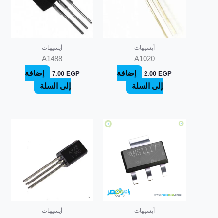
أيسيهات
أيسيهات
A1488
A1020
إضافة
إضافة
7.00
EGP
2.00
EGP
إلى السلة
إلى السلة
أيسيهات
أيسيهات