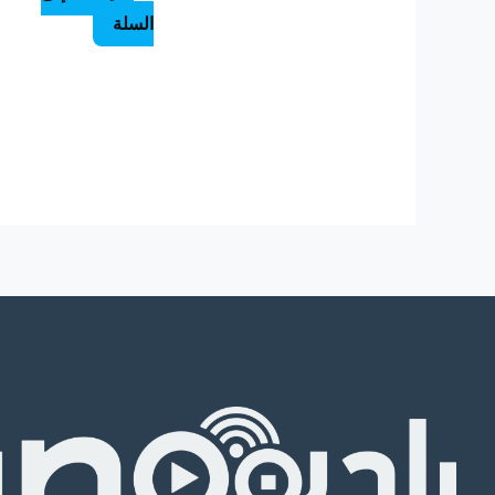
السلة