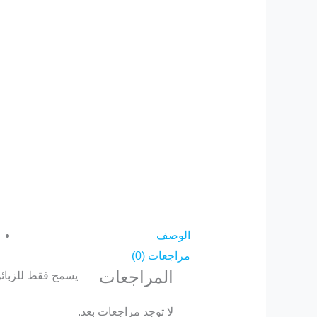
الوصف
مراجعات (0)
المراجعات
يسمح فقط للزبائن
لا توجد مراجعات بعد.