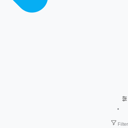
Filter