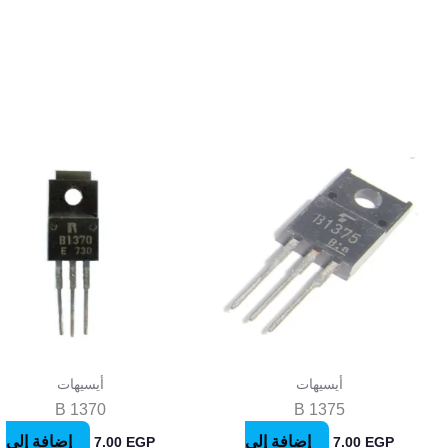
أيسيهات
أيسيهات
B 1370
B 1375
إضافة إلى
إضافة إلى
7.00
EGP
7.00
EGP