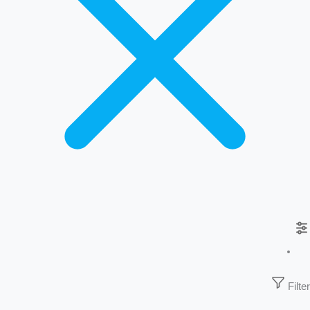
Filter