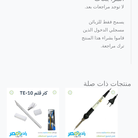
لا توجد مراجعات بعد.
يسمح فقط للزبائن
مسجلي الدخول الذين
قاموا بشراء هذا المنتج
ترك مراجعة.
منتجات ذات صلة