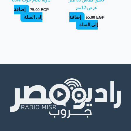
عرض 12مم
إضافة
75.00
EGP
إضافة
إلى السلة
65.00
EGP
إلى السلة