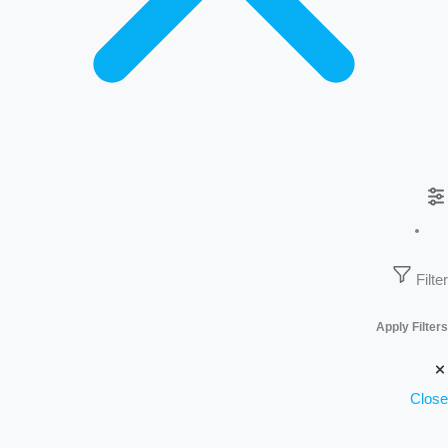
Filter
Apply Filters
Close