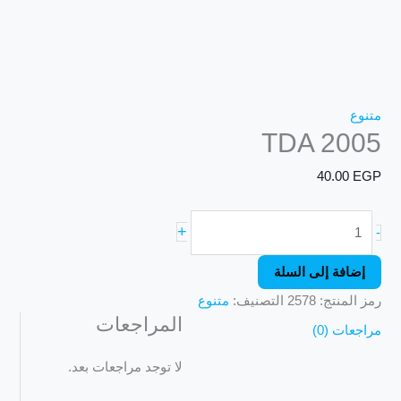
متنوع
TDA 2005
40.00
EGP
+
-
إضافة إلى السلة
رمز المنتج:
2578
التصنيف:
متنوع
المراجعات
مراجعات (0)
لا توجد مراجعات بعد.