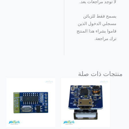
لا توجد مراجعات بعد.
يسمح فقط للزبائن
مسجلي الدخول الذين
قاموا بشراء هذا المنتج
ترك مراجعة.
منتجات ذات صلة