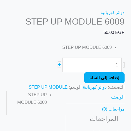
دوائر كهربائية
STEP UP MODULE 6009
50.00
EGP
STEP UP MODULE 6009
+
-
إضافة إلى السلة
التصنيف:
دوائر كهربائية
الوسم:
STEP UP MODULE
STEP UP
الوصف
MODULE 6009
مراجعات (0)
المراجعات