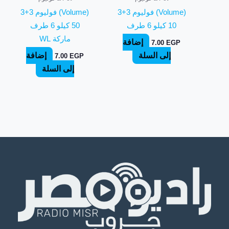
(Volume) فوليوم 3+3
(Volume) فوليوم 3+3
10 كيلو 6 طرف
50 كيلو 6 طرف
ماركة WL
إضافة
7.00
EGP
إلى السلة
إضافة
7.00
EGP
إلى السلة