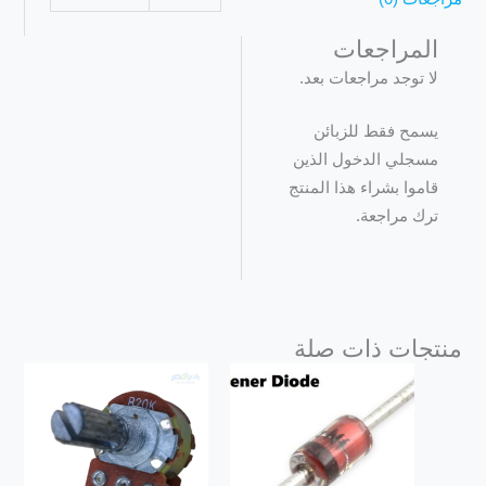
المراجعات
لا توجد مراجعات بعد.
يسمح فقط للزبائن
مسجلي الدخول الذين
قاموا بشراء هذا المنتج
ترك مراجعة.
منتجات ذات صلة