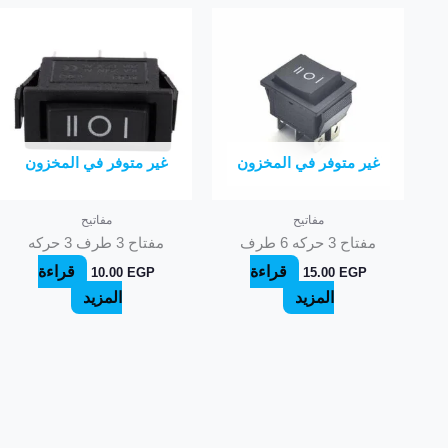
غير متوفر في المخزون
غير متوفر في المخزون
مفاتيح
مفاتيح
مفتاح 3 حركه 6 طرف
مفتاح 3 طرف 3 حركه
قراءة
قراءة
10.00
EGP
15.00
EGP
المزيد
المزيد
ح
ب
د