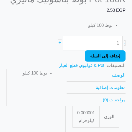
2.50
EGP
بوط 100 كيلو
+
-
إضافة إلى السلة
التصنيفات:
Pot & فوليوم
,
قطع الغيار
بوط 100 كيلو
الوصف
معلومات إضافية
مراجعات (0)
0.000001
الوزن
كيلوجرام