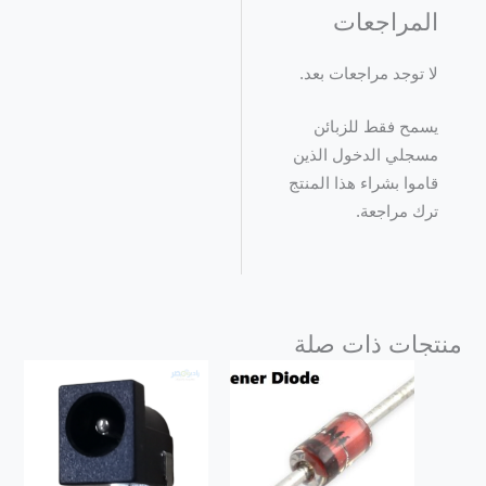
المراجعات
لا توجد مراجعات بعد.
يسمح فقط للزبائن
مسجلي الدخول الذين
قاموا بشراء هذا المنتج
ترك مراجعة.
منتجات ذات صلة