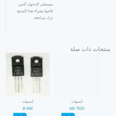
مسجلي الدخول الذين
قاموا بشراء هذا المنتج
ترك مراجعة.
منتجات ذات صلة
أيسيهات
أيسيهات
B 942
AN 7522