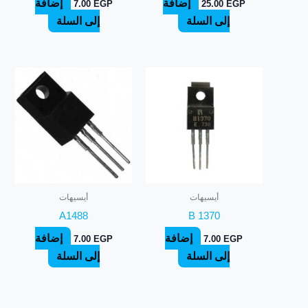
إضافة
إضافة
7.00
EGP
25.00
EGP
إلى السلة
إلى السلة
أيسيهات
أيسيهات
A1488
B 1370
إضافة
إضافة
7.00
EGP
7.00
EGP
إلى السلة
إلى السلة