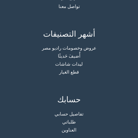
تواصل معنا
أشهر التصنيفات
عروض وخصومات راديو مصر
أُضيفَ حَديثًا
ليدات شاشات
قطع الغيار
حسابك
تفاصيل حسابي
طلباتي
العناوين