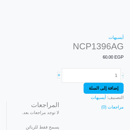
أيسيهات
NCP1396AG
60.00
EGP
+
-
إضافة إلى السلة
التصنيف:
أيسيهات
المراجعات
مراجعات (0)
لا توجد مراجعات بعد.
يسمح فقط للزبائن