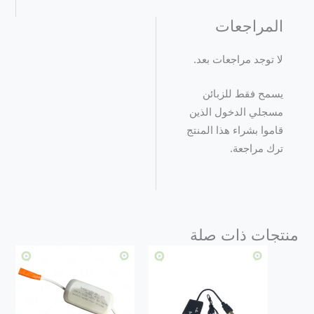
المراجعات
لا توجد مراجعات بعد.
يسمح فقط للزبائن
مسجلي الدخول الذين
قاموا بشراء هذا المنتج
ترك مراجعة.
منتجات ذات صلة