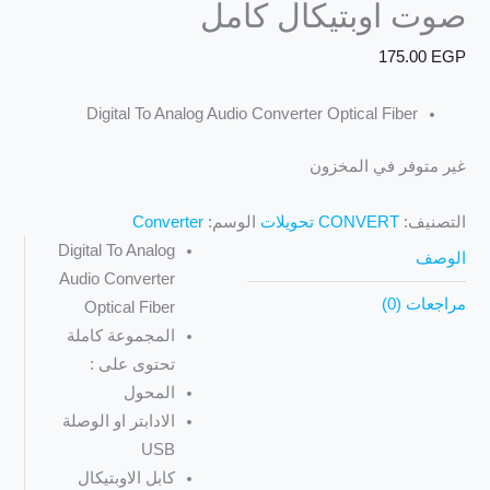
صوت اوبتيكال كامل
175.00
EGP
Digital To Analog Audio Converter Optical Fiber
غير متوفر في المخزون
التصنيف:
CONVERT تحويلات
الوسم:
Converter
Digital To Analog
الوصف
Audio Converter
مراجعات (0)
Optical Fiber
المجموعة كاملة
تحتوى على :
المحول
الادابتر او الوصلة
USB
كابل الاوبتيكال