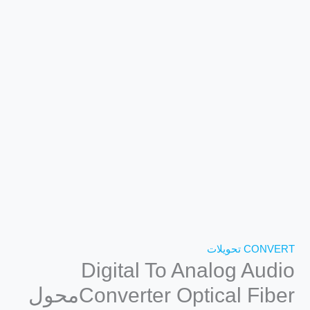
CONVERT تحويلات
Digital To Analog Audio
Converter Optical Fiberمحول