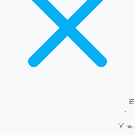
Filter