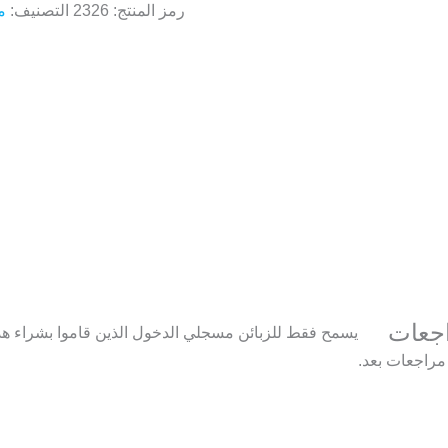
رمز المنتج:
2326
التصنيف:
م
اجعات
يسمح فقط للزبائن مسجلي الدخول الذين قاموا بشراء هذا
 مراجعات بعد.