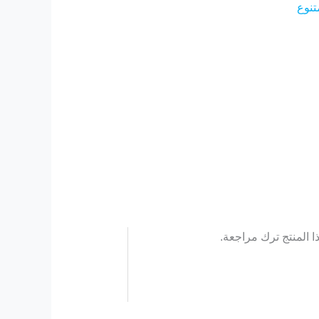
تنوع
 المنتج ترك مراجعة.