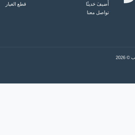
أُضيفَ حَديثًا
قطع الغيار
تواصل معنا
2026