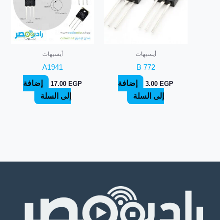
أيسيهات
أيسيهات
A1941
B 772
إضافة
إضافة
17.00
EGP
3.00
EGP
إلى السلة
إلى السلة