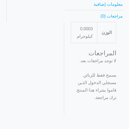
معلومات إضافية
مراجعات (0)
0.0003
الوزن
كيلوجرام
المراجعات
لا توجد مراجعات بعد.
يسمح فقط للزبائن
مسجلي الدخول الذين
قاموا بشراء هذا المنتج
ترك مراجعة.