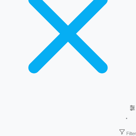
Filter