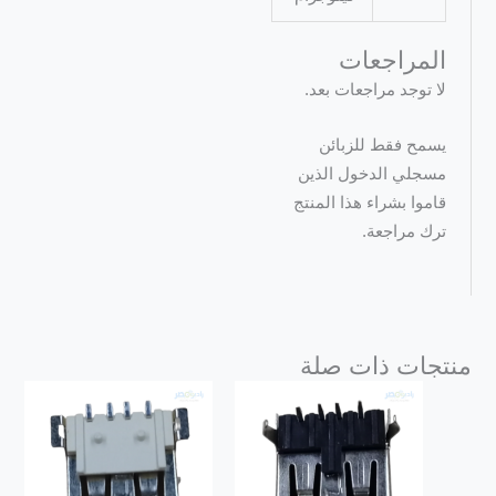
المراجعات
لا توجد مراجعات بعد.
يسمح فقط للزبائن
مسجلي الدخول الذين
قاموا بشراء هذا المنتج
ترك مراجعة.
منتجات ذات صلة