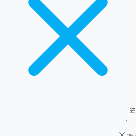
Filter