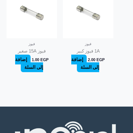
فيوز
فيوز
1A فيوز كبير
فيوز 15A صغير
إضافة
إضافة
1.00
EGP
2.00
EGP
إلى السلة
إلى السلة