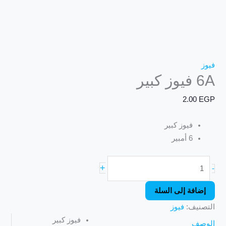
فيوز
6A فيوز كبير
2.00
EGP
فيوز كبير
6 أمبير
+
-
إضافة إلى السلة
التصنيف:
فيوز
فيوز كبير
الوصف