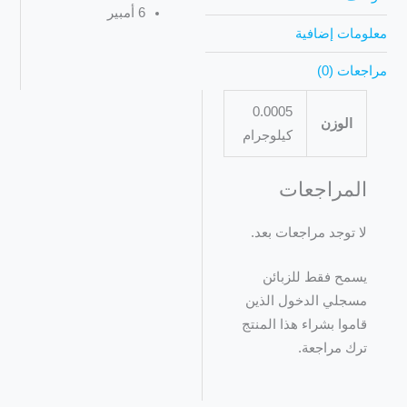
6 أمبير
معلومات إضافية
مراجعات (0)
0.0005
الوزن
كيلوجرام
المراجعات
لا توجد مراجعات بعد.
يسمح فقط للزبائن
مسجلي الدخول الذين
قاموا بشراء هذا المنتج
ترك مراجعة.