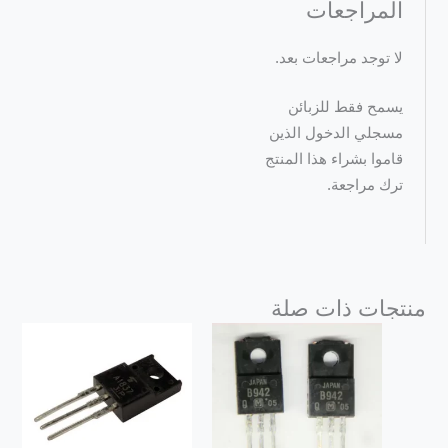
المراجعات
لا توجد مراجعات بعد.
يسمح فقط للزبائن
مسجلي الدخول الذين
قاموا بشراء هذا المنتج
ترك مراجعة.
منتجات ذات صلة