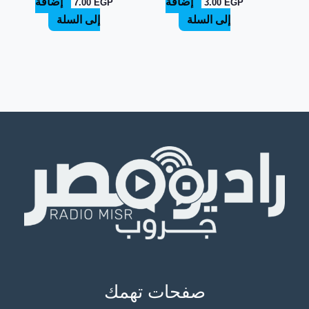
إضافة
إضافة
7.00
EGP
3.00
EGP
إلى السلة
إلى السلة
صفحات تهمك