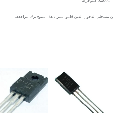
0.0001 كيلوجرام
 مسجلي الدخول الذين قاموا بشراء هذا المنتج ترك مراجعة.