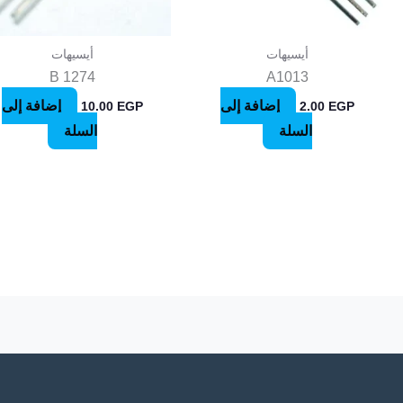
أيسيهات
أيسيهات
B 1274
A1013
إضافة إلى
إضافة إلى
10.00
EGP
2.00
EGP
السلة
السلة