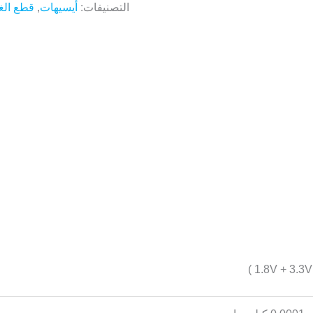
التصنيفات:
أيسيهات
,
قطع الغي