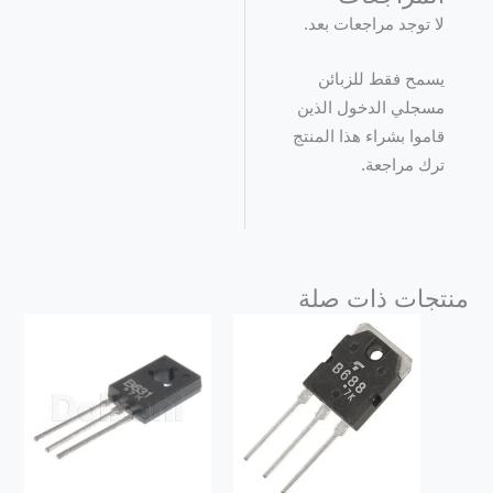
لا توجد مراجعات بعد.
يسمح فقط للزبائن
مسجلي الدخول الذين
قاموا بشراء هذا المنتج
ترك مراجعة.
منتجات ذات صلة