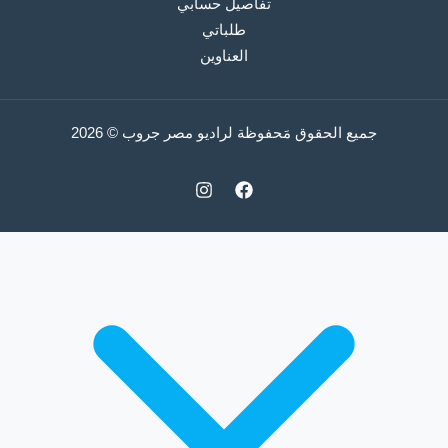
تفاصيل حسابي
طلباتي
العناوين
جميع الحقوق مَحفوظة لراديو مصر جروب © 2026