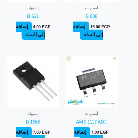
أيسيهات
أيسيهات
B 631
B 688
إضافة
إضافة
4.00
EGP
15.00
EGP
إلى السلة
إلى السلة
أيسيهات
أيسيهات
B 1565
AMS 1117 ADJ
إضافة
إضافة
7.00
EGP
7.00
EGP