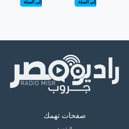
إلى السلة
إلى السلة
صفحات تهمك
الرئيسية