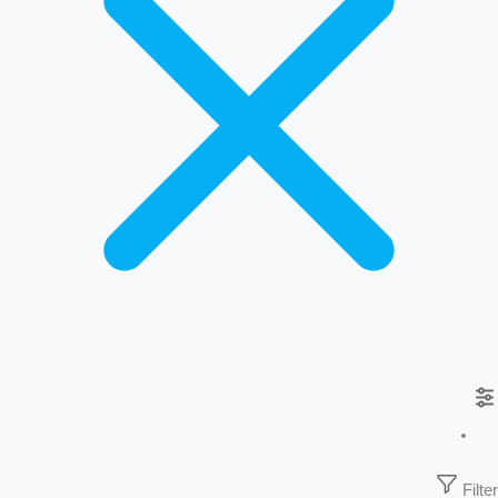
Filter