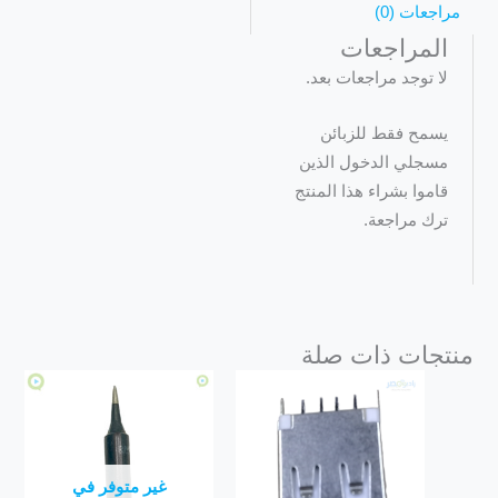
مراجعات (0)
المراجعات
لا توجد مراجعات بعد.
يسمح فقط للزبائن
مسجلي الدخول الذين
قاموا بشراء هذا المنتج
ترك مراجعة.
منتجات ذات صلة
غير متوفر في