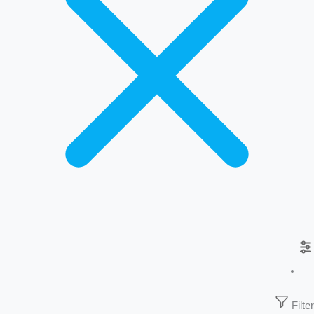
Filter