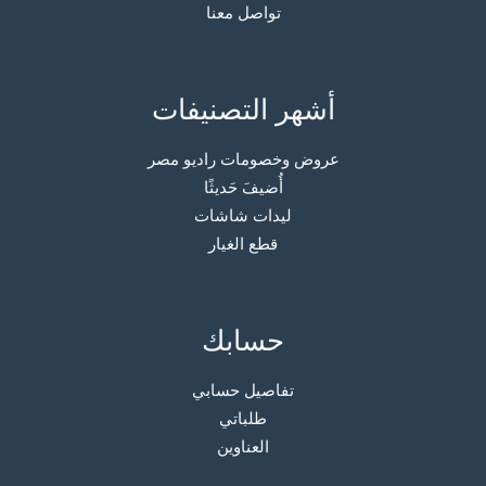
تواصل معنا
أشهر التصنيفات
عروض وخصومات راديو مصر
أُضيفَ حَديثًا
ليدات شاشات
قطع الغيار
حسابك
تفاصيل حسابي
طلباتي
العناوين