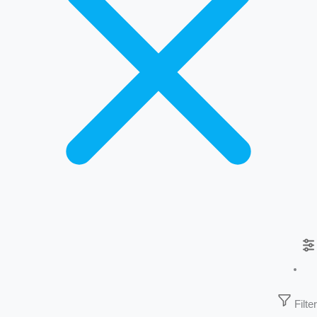
Filter