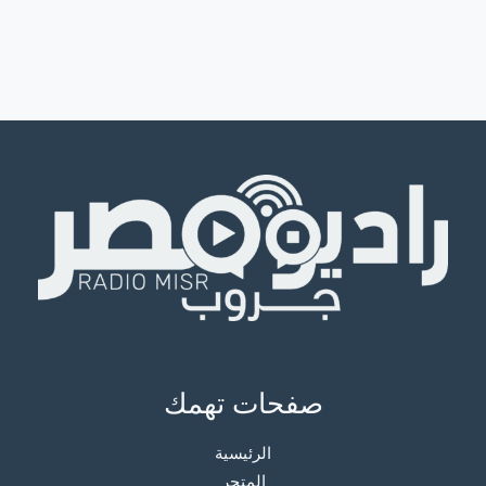
صفحات تهمك
الرئيسية
المتجر