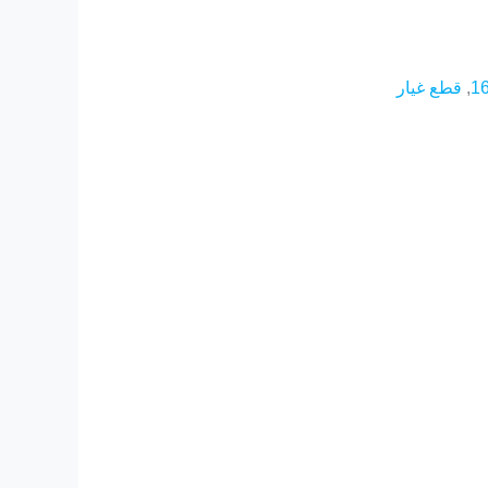
1
,
قطع غيار