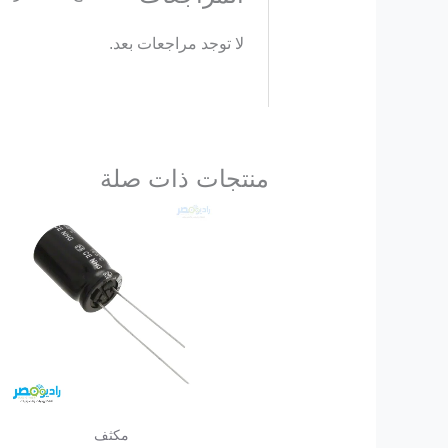
لا توجد مراجعات بعد.
منتجات ذات صلة
مكثف