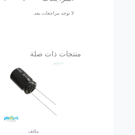
لا توجد مراجعات بعد.
منتجات ذات صلة
مكثف