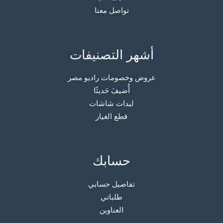
تواصل معنا
أشهر التصنيفات
عروض وخصومات راديو مصر
أُضيفَ حَديثًا
ليدات شاشات
قطع الغيار
حسابك
تفاصيل حسابي
طلباتي
العناوين