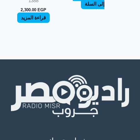
1388
إلى السلة
2,300.00
EGP
قراءة المزيد