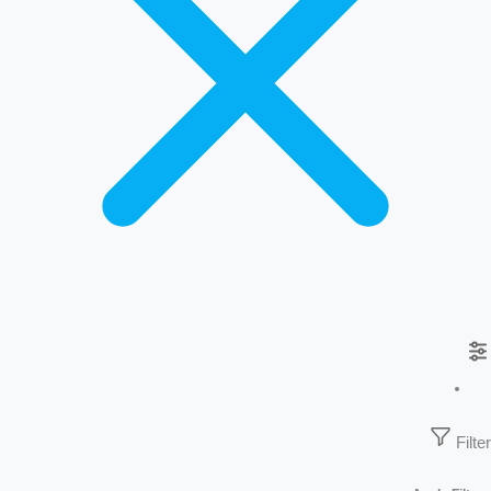
Filter