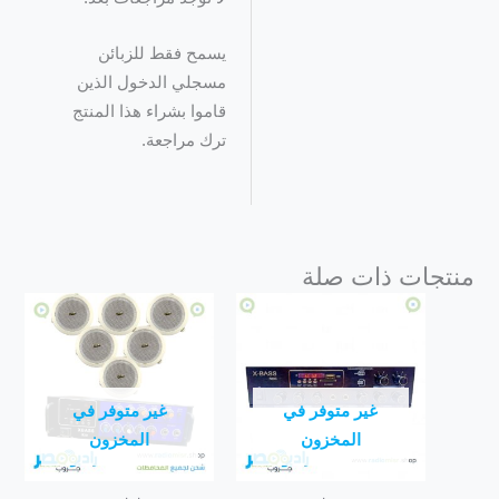
يسمح فقط للزبائن
مسجلي الدخول الذين
قاموا بشراء هذا المنتج
ترك مراجعة.
منتجات ذات صلة
غير متوفر في
غير متوفر في
المخزون
المخزون