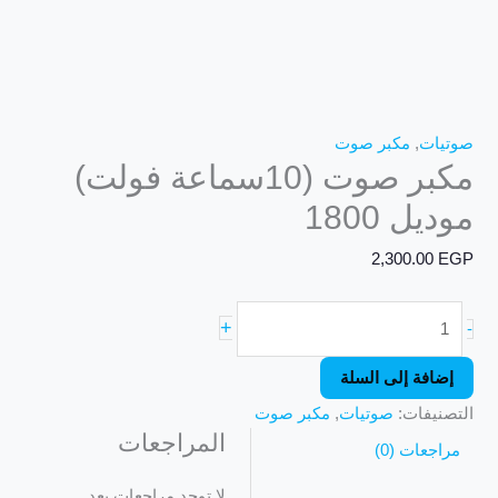
صوتيات
,
مكبر صوت
مكبر صوت (10سماعة فولت)
موديل 1800
2,300.00
EGP
+
-
إضافة إلى السلة
التصنيفات:
صوتيات
,
مكبر صوت
المراجعات
مراجعات (0)
لا توجد مراجعات بعد.