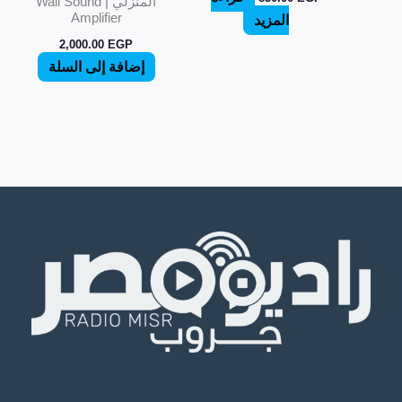
المنزلي | Wall Sound
Amplifier
المزيد
2,000.00
EGP
إضافة إلى السلة