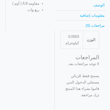
مقاومه 6.8 ( أوم )
الوصف
ربع وات
معلومات إضافية
مراجعات (0)
0.0003
الوزن
كيلوجرام
المراجعات
لا توجد مراجعات بعد.
يسمح فقط للزبائن
مسجلي الدخول الذين
قاموا بشراء هذا المنتج
ترك مراجعة.