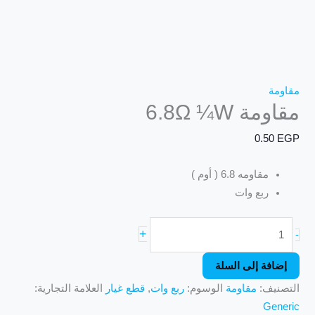
مقاومة
مقاومة 6.8Ω ¼W
0.50
EGP
مقاومه 6.8 ( أوم )
ربع وات
+
-
إضافة إلى السلة
التصنيف:
مقاومة
الوسوم:
ربع وات
,
قطع غيار
العلامة التجارية:
Generic