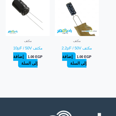
مكثف
مكثف
مكثف 2.2µF / 50V
مكثف 10µF / 50V
إضافة
إضافة
1.00
EGP
1.00
EGP
إلى السلة
إلى السلة