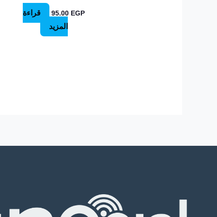
قراءة
95.00
EGP
المزيد