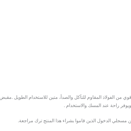
 من الفولاذ المقاوم للتآكل والصدأ، متين للاستخدام الطويل .مقبض
ويوفر راحة عند المسك والاستخدام .
 مسجلي الدخول الذين قاموا بشراء هذا المنتج ترك مراجعة.