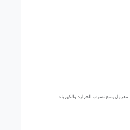
 معزول يمنع تسرب الحرارة والكهرباء