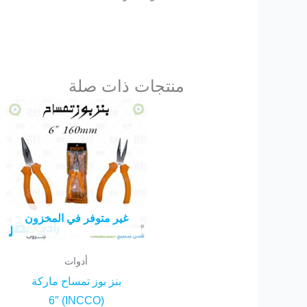
منتجات ذات صلة
غير متوفر في المخزون
أدوات
بنز بوز تمساح ماركة
(INCCO) 6″