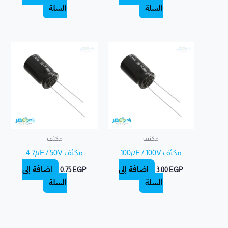
السلة
السلة
مكثف
مكثف
مكثف 100µF / 100V
مكثف 4.7µF / 50V
إضافة إلى
إضافة إلى
0.75
EGP
3.00
EGP
السلة
السلة