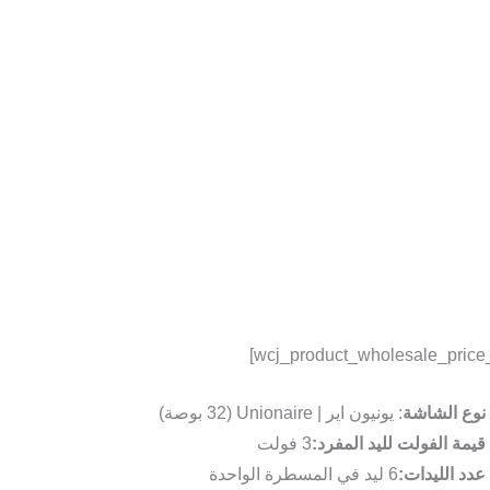
نوع الشاشة
: يونيون اير | Unionaire (32 بوصة)
قيمة الفولت لليد المفرد:
3 فولت
عدد الليدات:
6 ليد في المسطرة الواحدة