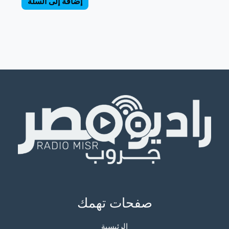
إضافة إلى السلة
صفحات تهمك
الرئيسية