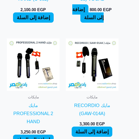
إضافة
2,100.00
EGP
800.00
EGP
إلى السلة
إضافة إلى السلة
مايكات
مايكات
مايك RECORDIO
مايك
PROFESSIONAL 2
(GAW-014A)
HAND
3,300.00
EGP
إضافة إلى السلة
3,250.00
EGP