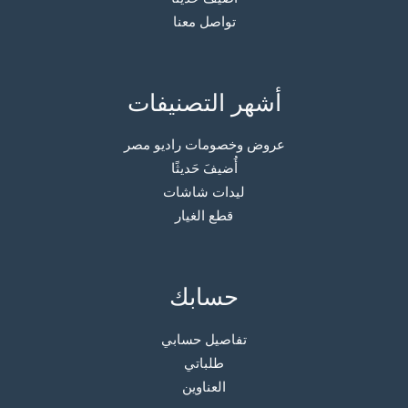
تواصل معنا
أشهر التصنيفات
عروض وخصومات راديو مصر
أُضيفَ حَديثًا
ليدات شاشات
قطع الغيار
حسابك
تفاصيل حسابي
طلباتي
العناوين