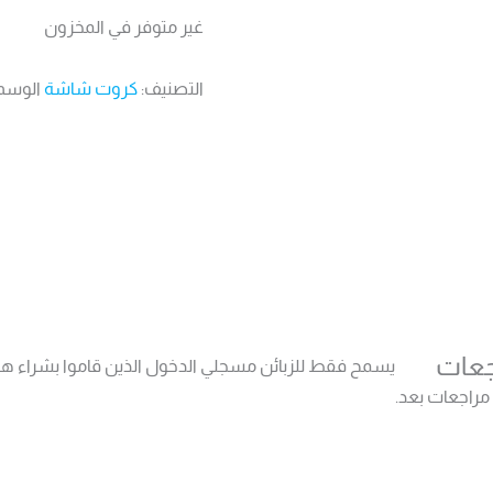
غير متوفر في المخزون
التصنيف:
كروت شاشة
الوسم
جعات
يسمح فقط للزبائن مسجلي الدخول الذين قاموا بشراء هذا
 مراجعات بعد.