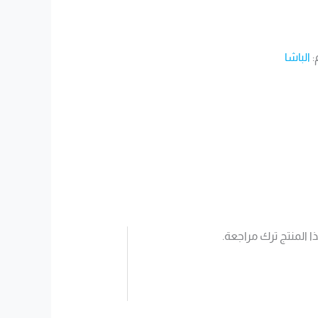
:
الباشا
 المنتج ترك مراجعة.