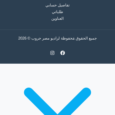
تفاصيل حسابي
طلباتي
العناوين
جميع الحقوق مَحفوظة لراديو مصر جروب © 2026