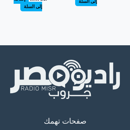
إلى السلة
إلى السلة
صفحات تهمك