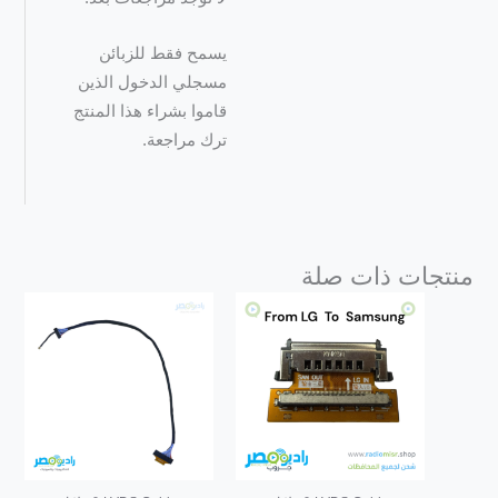
يسمح فقط للزبائن
مسجلي الدخول الذين
قاموا بشراء هذا المنتج
ترك مراجعة.
منتجات ذات صلة