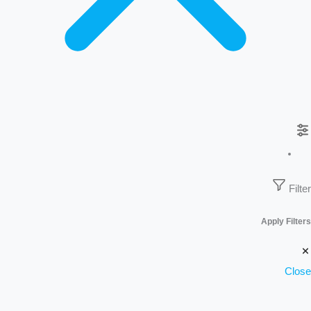
Filter
Apply Filters
Close