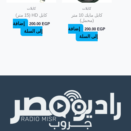
كابلات
كابلات
كابل مايك 10 متر
كابل HD (15 متر)
(محمل)
إضافة
200.00
EGP
إضافة
200.00
EGP
إلى السلة
إلى السلة