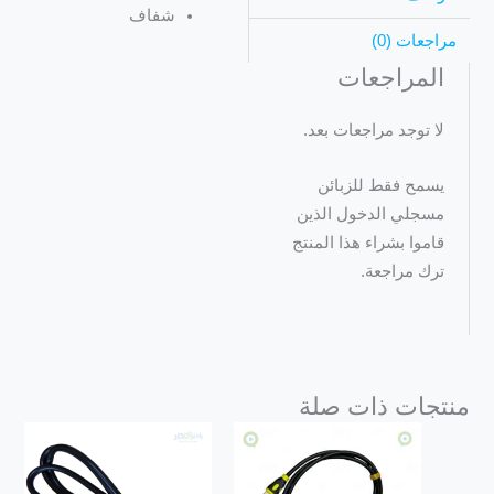
شفاف
مراجعات (0)
المراجعات
لا توجد مراجعات بعد.
يسمح فقط للزبائن
مسجلي الدخول الذين
قاموا بشراء هذا المنتج
ترك مراجعة.
منتجات ذات صلة