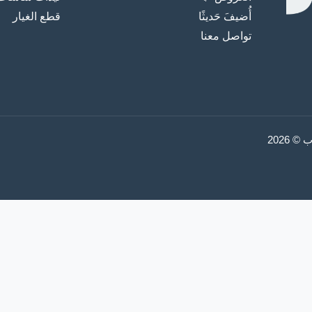
أُضيفَ حَديثًا
قطع الغيار
تواصل معنا
2026