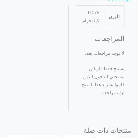
0.075
الوزن
كيلوجرام
المراجعات
لا توجد مراجعات بعد.
يسمح فقط للزبائن
مسجلي الدخول الذين
قاموا بشراء هذا المنتج
ترك مراجعة.
منتجات ذات صلة