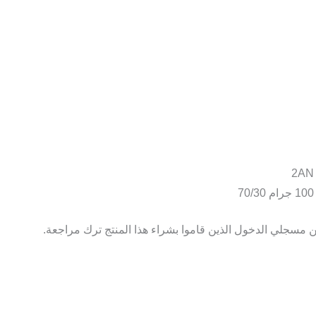
2AN
100 جرام 70/30
 مسجلي الدخول الذين قاموا بشراء هذا المنتج ترك مراجعة.