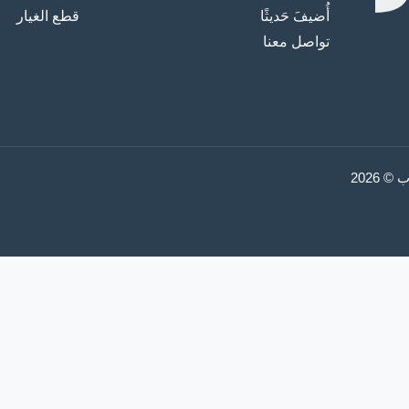
أُضيفَ حَديثًا
قطع الغيار
تواصل معنا
2026