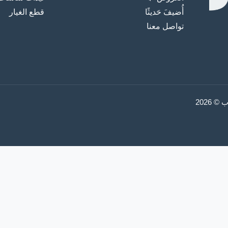
أُضيفَ حَديثًا
قطع الغيار
تواصل معنا
2026