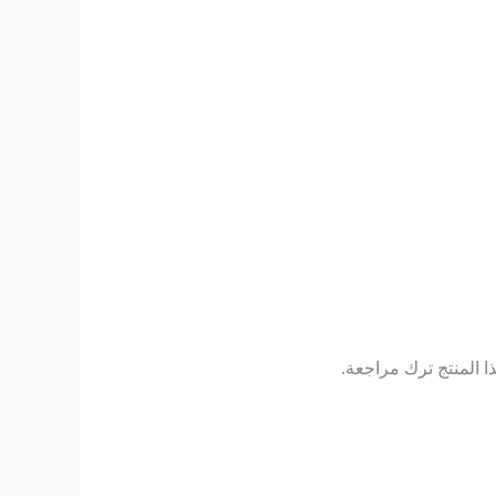
 المنتج ترك مراجعة.