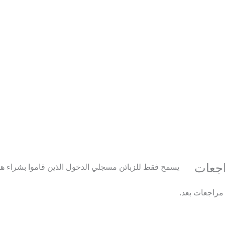
اجعات
يسمح فقط للزبائن مسجلي الدخول الذين قاموا بشراء هذا
 مراجعات بعد.